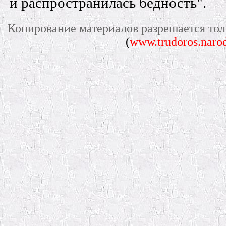
и распространилась бедность".
Копирование материалов разрешается тол
(
www.trudoros.narod