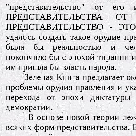
"представительство" от ег
ПРЕДСТАВИТЕЛЬСТВА ОТ
ПРЕДСТАВИТЕЛЬСТВО - ЭТО
удалось создать такое орудие пр
была бы реальностью и чело
покончило бы с эпохой тирании и
им пришла бы власть народа.
Зеленая Книга предлагает о
проблемы орудия правления и ук
перехода от эпохи диктатуры
демократии.
В основе новой теории леж
всяких форм представительства. В