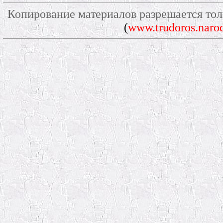
Копирование материалов разрешается тол
(
www.trudoros.narod