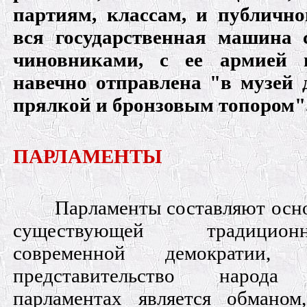
партиям, классам, и публично
вся государственная машина 
чиновниками, с ее армией 
навечно отправлена "в музей 
прялкой и бронзовым топором"
ПАРЛАМЕНТЫ
Парламенты составляют осн
существующей традиционн
современной демократии,
представительство народ
парламентах является обманом