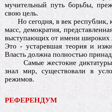
мучительный путь борьбы, пре
свою цель.
Но сегодня, в век республик, 
масс, демократия, представленная
выступающих от имени широких м
Это - устаревшая теория и изжи
Власть должна полностью принад
Самые жестокие диктатуры,
знал мир, существовали в усл
режимов.
РЕФЕРЕНДУМ