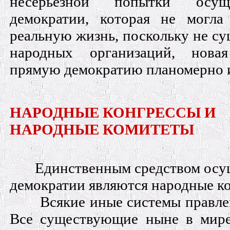
несерьезной попытки осущ
демократии, которая не могла
реальную жизнь, поскольку не с
народных организаций, новая
прямую демократию планомерно 
НАРОДНЫЕ КОНГРЕССЫ И
НАРОДНЫЕ КОМИТЕТЫ
Единственным средством осу
демократии являются народные к
Всякие иные системы правле
Все существующие ныне в мире