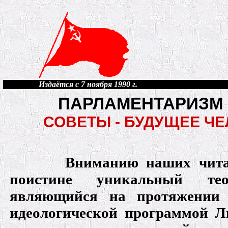
Издаётся с 7 ноября 1990 г.
ПАРЛАМЕНТАРИЗМ 
СОВЕТЫ - БУДУЩЕЕ Ч
Вниманию наших читат
поистине уникальный теор
являющийся на протяжении 
идеологической программой Л