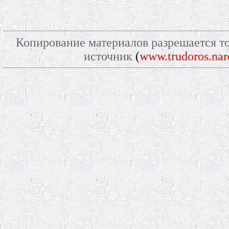
Копирование материалов разрешается то
источник
(
www.trudoros.nar