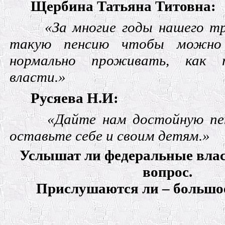
Щербина Татьяна Титовна:
«За многие годы нашего т
такую пенсию чтобы можно
нормально проживать, как 
власти.»
Русяева Н.И:
«Дайте нам достойную пе
оставьте себе и своим детям.»
Услышат ли федеральные влас
вопрос.
Прислушаются ли – большое