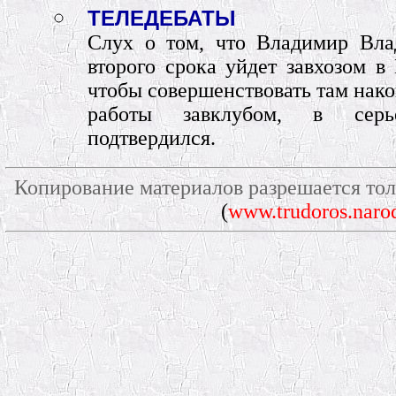
ТЕЛЕДЕБАТЫ
Слух о том, что Владимир Вла
второго срока уйдет завхозом 
чтобы совершенствовать там нак
работы завклубом, в серь
подтвердился.
Копирование материалов разрешается тол
(
www.trudoros.naro