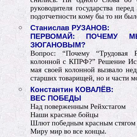
руководителя государства перед
подотчетности кому бы то ни был
Станислав РУЗАНОВ:
ПЕРВОМАЙ: ПОЧЕМУ
ЗЮГАНОВЫМ?
Вопрос: “Почему “Трудовая 
колонной с КПРФ?” Решение Ис
мая своей колонной вызвало нед
старших товарищей, но и части 
Константин КОВАЛЁВ:
ВЕС ПОБЕДЫ
Над поверженным Рейхстагом
Наши красные бойцы
Шлют победным красным стягом
Миру мир во все концы.