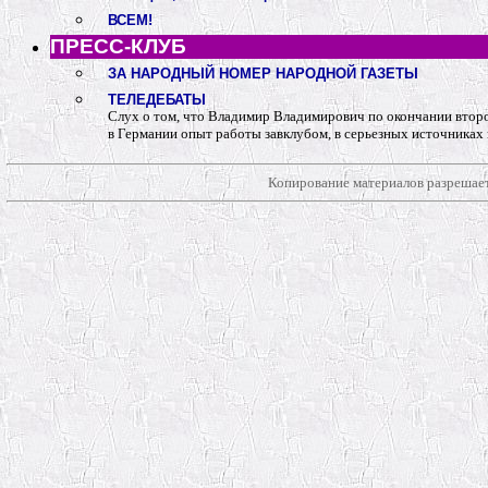
ВСЕМ!
ПРЕСС-КЛУБ
ЗА НАРОДНЫЙ НОМЕР НАРОДНОЙ ГАЗЕТЫ
ТЕЛЕДЕБАТЫ
Слух о том, что Владимир Владимирович по окончании втор
в Германии опыт работы завклубом, в серьезных источниках 
Копирование материалов разрешает