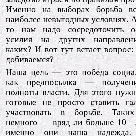
Именно на выборах борьба ве
наиболее невыгодных условиях. А 
то нам надо сосредоточить о
усилия на других направлен
каких? И вот тут встает вопрос:
добиваемся?
Наша цель — это победа социа
как предпосылка — получен
полноты власти. Для этого нуж
готовые не просто ставить га
участвовать в борьбе. Таких
немного — вряд ли больше 10—
именно они наша надежда.