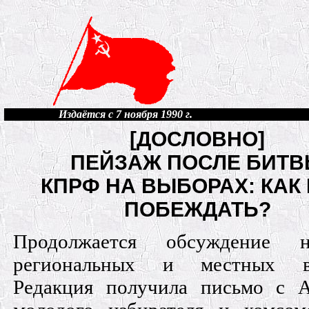
Издаётся с 7 ноября 1990 г.
[ДОСЛОВНО]
ПЕЙЗАЖ ПОСЛЕ БИТ
КПРФ НА ВЫБОРАХ: КАК
ПОБЕЖДАТЬ?
Продолжается обсуждение н
региональных и местных в
Редакция получила письмо с А