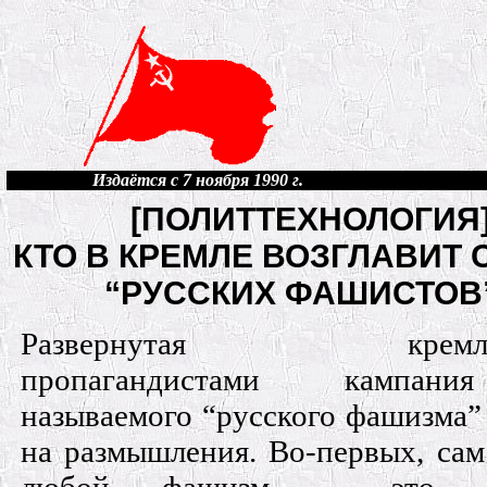
Издаётся с 7 ноября 1990 г.
[ПОЛИТТЕХНОЛОГИЯ
КТО В КРЕМЛЕ ВОЗГЛАВИТ 
“РУССКИХ ФАШИСТОВ
Развернутая кремлев
пропагандистами кампан
называемого “русского фашизма”
на размышления. Во-первых, сам