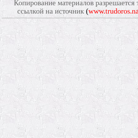
Копирование материалов разрешается 
ссылкой на источник
(
www.trudoros.na