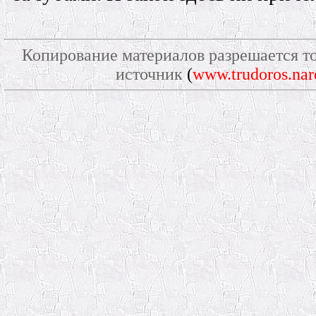
Копирование материалов разрешается то
источник
(
www.trudoros.nar