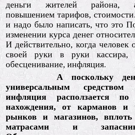
деньги жителей района, а
повышением тарифов, стоимости.
и надо было написать, что это П
изменении курса денег относите
И действительно, когда человек 
своей руки в руки кассира, 
обесценивание, инфляция.
А поскольку ден
универсальным средством 
инфляция расползается по
нахождения, от карманов и 
рынков и магазинов, вплоть
матрасами и запасни