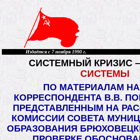
Издаётся с 7 ноября 1990 г.
СИСТЕМНЫЙ КРИЗИС 
СИСТЕМЫ
ПО МАТЕРИАЛАМ Н
КОРРЕСПОНДЕНТА В.В. ПО
ПРЕДСТАВЛЕННЫМ НА РА
КОМИССИИ СОВЕТА МУНИ
ОБРАЗОВАНИЯ БРЮХОВЕЦК
ПРОВЕРКЕ ОБОСНОВА