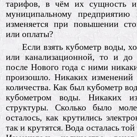
тарифов, в чём их сущность 
муниципальному предприятию 
изменяется при повышении сто
или оплаты?
Если взять кубометр воды, х
или канализационной, то и до 
после Нового года с ними никак
произошло. Никаких изменений 
количества. Как был кубометр вод
кубометром воды. Никаких из
структуры. Сколько было моле
осталось, как крутились электро
так и крутятся. Вода осталась той