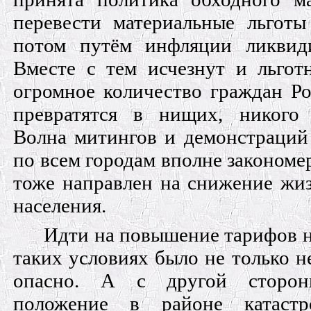
перевести материальные льготы
потом путём инфляции ликвиди
Вместе с тем исчезнут и льгот
огромное количество граждан Р
превратятся в нищих, никого 
Волна митингов и демонстраций
по всем городам вполне закономе
тоже направлен на снижение жи
населения.
Идти на повышение тарифов 
таких условиях было не только н
опасно. А с другой сторон
положение в районе катастр