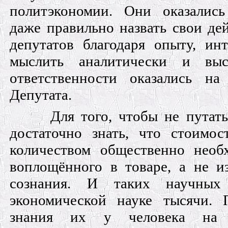
политэкономии. Они оказалис
даже правильно назвать свои дей
депутатов благодаря опыту, ин
мыслить аналитически и выс
ответственности оказались на
Депутата.
Для того, чтобы не путать
достаточно знать, что стоимос
количеством общественно необх
воплощённого в товаре, а не и
сознания. И таких научных
экономической науке тысячи. 
знания их у человека на