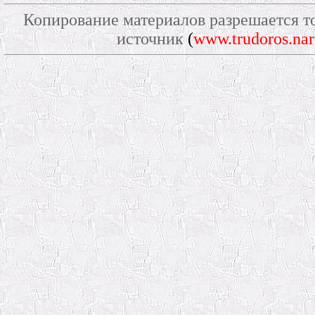
Копирование материалов разрешается то
источник
(
www.trudoros.nar