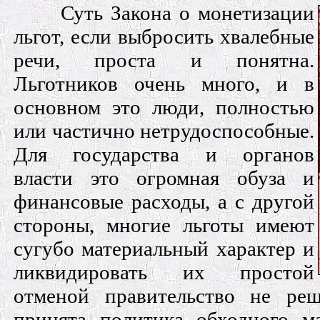
Суть Закона о монетизации
льгот, если выбросить хвалебные
речи, проста и понятна.
Льготников очень много, и в
основном это люди, полностью
или частично нетрудоспособные.
Для государства и органов
власти это огромная обуза и
финансовые расходы, а с другой
стороны, многие льготы имеют
сугубо материальный характер и
ликвидировать их простой
отменой правительство не реш
принята политика обходного ма