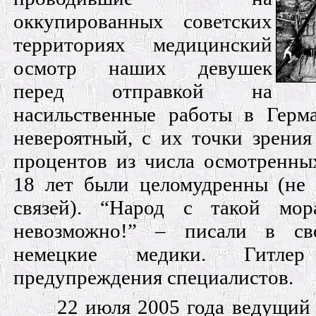
оккупированных советских
территориях медицинский
осмотр наших девушек
перед отправкой на
насильственные работы в Герм
невероятный, с их точки зрения
процентов из числа осмотренных
18 лет были целомудренны (не
связей). “Народ с такой мор
невозможно!” – писали в св
немецкие медики. Гитлер
предупреждения специалистов.
22 июля 2005 года ведущий