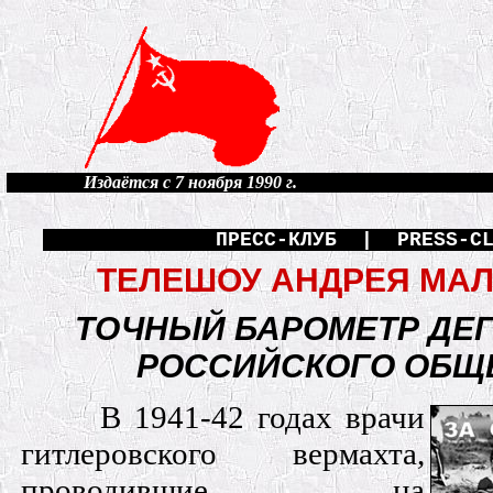
Издаётся с 7 ноября 1990 г.
ПРЕСС-КЛУБ | PRESS-CL
ТЕЛЕШОУ АНДРЕЯ МАЛ
ТОЧНЫЙ БАРОМЕТР ДЕ
РОССИЙСКОГО ОБЩ
В 1941-42 годах врачи
гитлеровского вермахта,
проводившие на