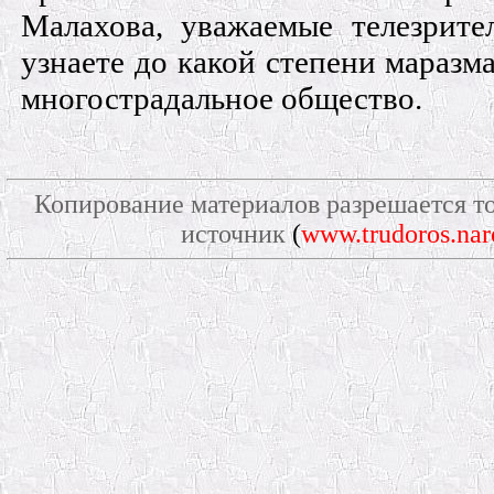
Малахова, уважаемые телезрите
узнаете до какой степени маразм
многострадальное общество.
Копирование материалов разрешается то
источник
(
www.trudoros.nar