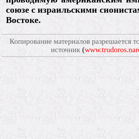
союзе с израильскими сионист
Востоке.
Копирование материалов разрешается то
источник
(
www.trudoros.nar