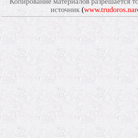
Копирование материалов разрешается то
источник
(
www.trudoros.nar