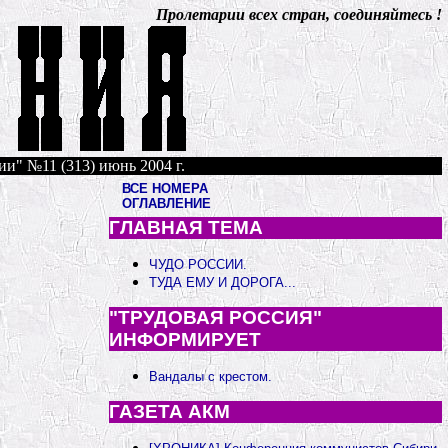
Пролетарии всех стран, соединяйтесь !
ии" №11 (313) июнь 2004 г.
ВСЕ НОМЕРА
ОГЛАВЛЕНИЕ
ГЛАВНАЯ ТЕМА
ЧУДО РОССИИ.
ТУДА ЕМУ И ДОРОГА...
"ТРУДОВАЯ РОССИЯ"
ИНФОРМИРУЕТ
Вандалы с крестом.
ГАЗЕТА АКМ