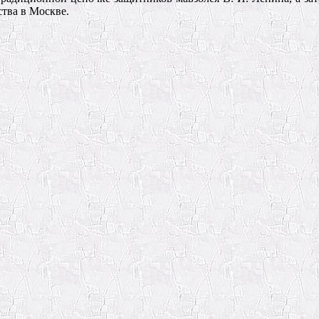
тва в Москве.