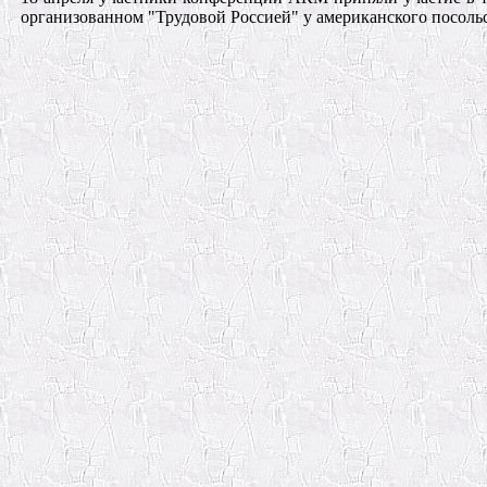
организованном "Трудовой Россией" у американского посольс