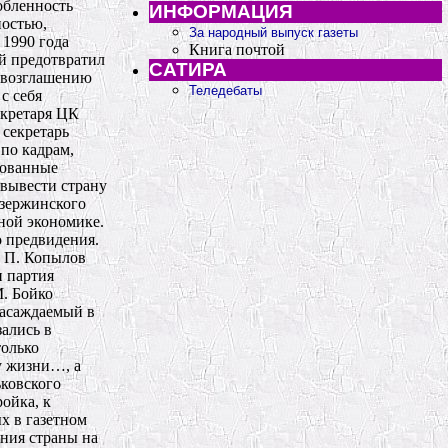
ИНФОРМАЦИЯ
За народный выпуск газеты
Книга почтой
САТИРА
Теледебаты