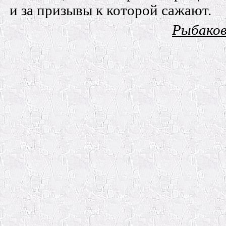
и за призывы к которой сажают.
Рыбаков