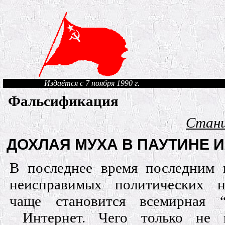
Издаётся с 7 ноября 1990 г.
Фальсификация
Стани
ДОХЛАЯ МУХА В ПАУТИНЕ И
В последнее время последним
неисправимых политических н
чаще становится всемирная 
Интернет. Чего только не 