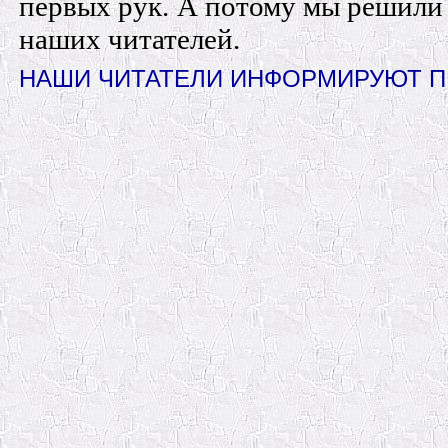
первых рук. А потому мы решили
наших читателей.
НАШИ ЧИТАТЕЛИ ИНФОРМИРУЮТ П