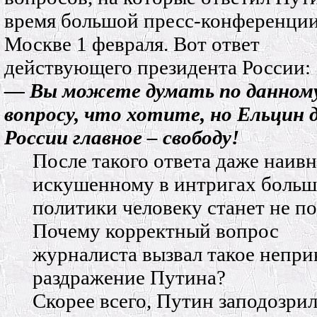
время большой пресс-конференции
Москве 1 февраля. Вот ответ
действующего президента России:
— Вы можете думать по данном
вопросу, что хотите, но Ельцин 
России главное – свободу!
После такого ответа даже наивн
искушенному в интригах боль
политики человеку станет не по
Почему корректный вопрос
журналиста вызвал такое непр
раздражение Путина?
Скорее всего, Путин заподозрил