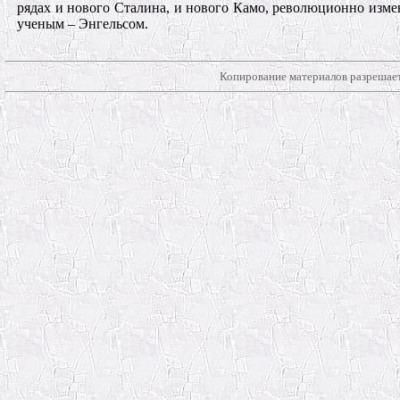
рядах и нового Сталина, и нового Камо, революционно изм
ученым – Энгельсом.
Копирование материалов разрешает