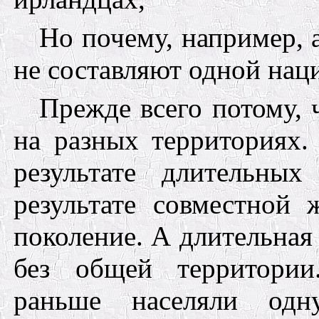
Но почему, например, 
не составляют одной нац
Прежде всего потому, 
на разных территориях.
результате длительны
результате совместной
поколение. А длительная
без общей территории
раньше населяли одн