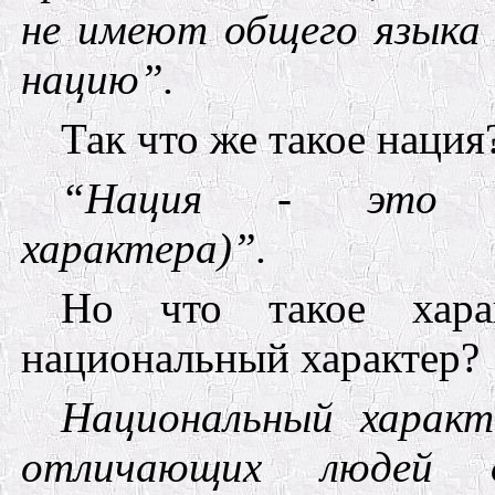
не имеют общего языка 
нацию
”.
Так что же такое нация
“Нация - это от
характера
)”.
Но что такое хар
национальный характер?
Национальный характ
отличающих людей 