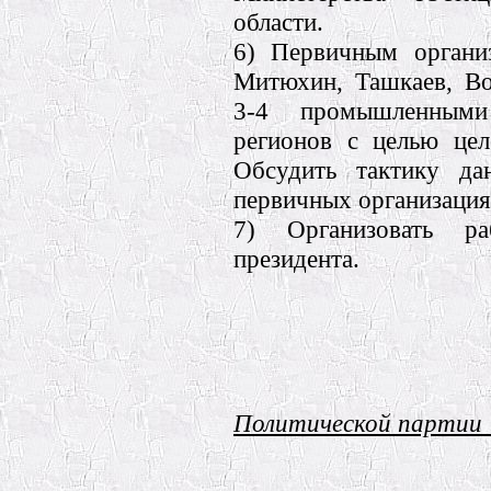
области.
6) Первичным органи
Митюхин, Ташкаев, Во
3-4 промышленными
регионов с целью цел
Обсудить тактику да
первичных организация
7) Организовать р
президента.
Политической партии 