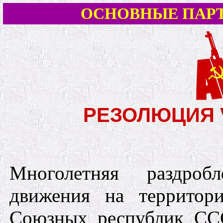
ОСНОВНЫЕ ПАР
РЕЗОЛЮЦИЯ 
Многолетняя раздробл
движения на территор
Союзных республик СС