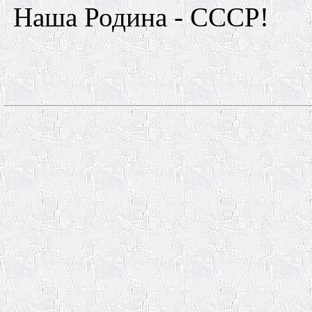
Наша Родина - СССР!