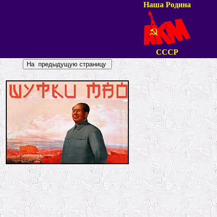
Наша Родина
СССР